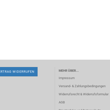
MEHR ÜBER...
ERTRAG WIDERRUFEN
Impressum
Versand- & Zahlungsbedingungen
Widerrufsrecht & Widerrufsformular
AGB