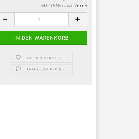
inkl. 19% MwSt. zzgl.
Versand
AUF DEN MERKZETTEL
FRAGE ZUM PRODUKT