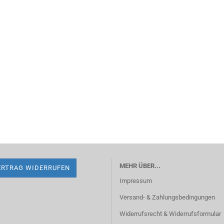
MEHR ÜBER...
ERTRAG WIDERRUFEN
Impressum
Versand- & Zahlungsbedingungen
Widerrufsrecht & Widerrufsformular