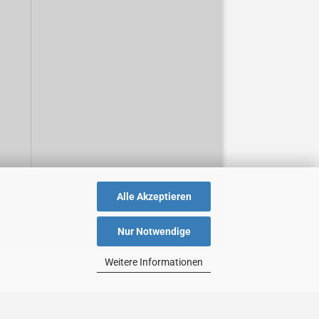
Alle Akzeptieren
Nur Notwendige
Weitere Informationen