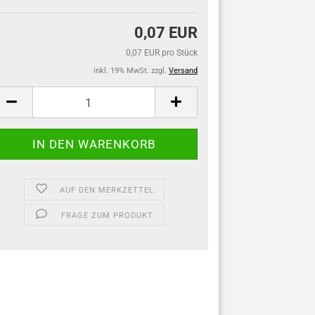
0,07 EUR
0,07 EUR pro Stück
inkl. 19% MwSt. zzgl.
Versand
AUF DEN MERKZETTEL
FRAGE ZUM PRODUKT