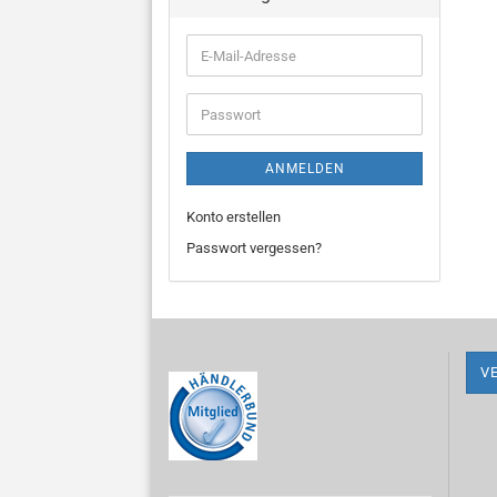
E-
Mail-
Adresse
Passwort
ANMELDEN
Konto erstellen
Passwort vergessen?
V