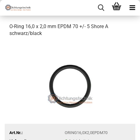
O-Ring 16,0 x 2,0 mm EPDM 70 +/- 5 Shore A
schwarz/black
Art.Nr.:
ORING16,0X2,0EPDM70