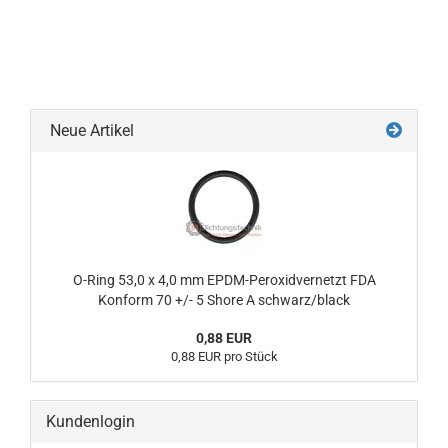
Neue Artikel
O-Ring 53,0 x 4,0 mm EPDM-Peroxidvernetzt FDA
Konform 70 +/- 5 Shore A schwarz/black
0,88 EUR
0,88 EUR pro Stück
Kundenlogin