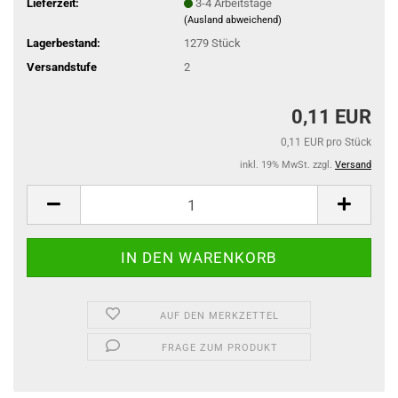
Lieferzeit:
3-4 Arbeitstage
(Ausland abweichend)
Lagerbestand:
1279
Stück
Versandstufe
2
0,11 EUR
0,11 EUR pro Stück
inkl. 19% MwSt. zzgl.
Versand
AUF DEN MERKZETTEL
FRAGE ZUM PRODUKT