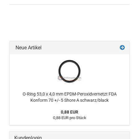
Neue Artikel
O-Ring 53,0 x 4,0 mm EPDM-Peroxidvernetzt FDA
Konform 70 +/- 5 Shore A schwarz/black
0,88 EUR
0,88 EUR pro Stück
Kundenlogin