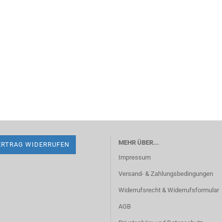
MEHR ÜBER...
ERTRAG WIDERRUFEN
Impressum
Versand- & Zahlungsbedingungen
Widerrufsrecht & Widerrufsformular
AGB