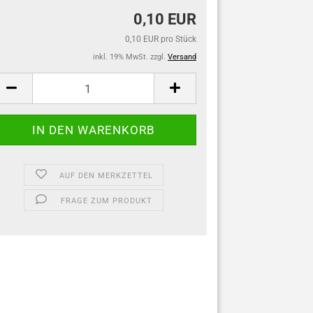
0,10 EUR
0,10 EUR pro Stück
inkl. 19% MwSt. zzgl.
Versand
AUF DEN MERKZETTEL
FRAGE ZUM PRODUKT