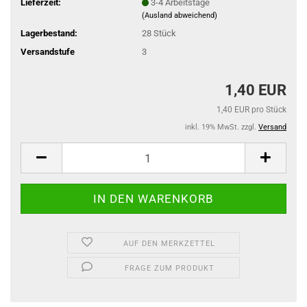
Lieferzeit:
3-4 Arbeitstage
(Ausland abweichend)
Lagerbestand:
28
Stück
Versandstufe
3
1,40 EUR
1,40 EUR pro Stück
inkl. 19% MwSt. zzgl.
Versand
AUF DEN MERKZETTEL
FRAGE ZUM PRODUKT