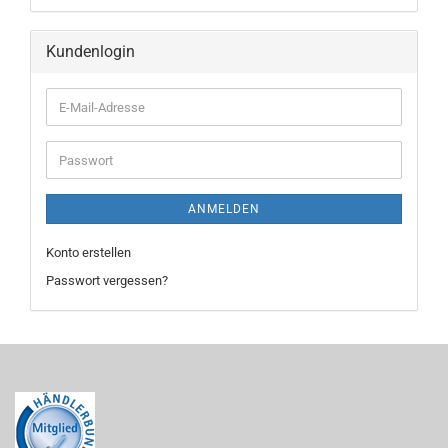
Kundenlogin
E-
Mail-
Adresse
Passwort
ANMELDEN
Konto erstellen
Passwort vergessen?