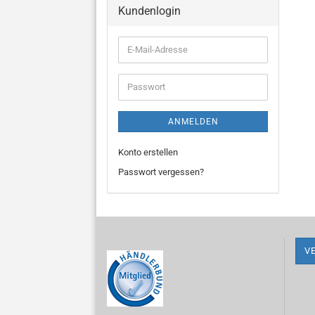
Kundenlogin
E-
Mail-
Adresse
Passwort
ANMELDEN
Konto erstellen
Passwort vergessen?
V