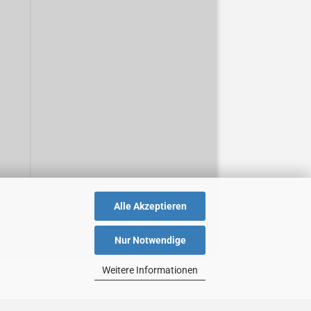
Alle Akzeptieren
Nur Notwendige
Weitere Informationen