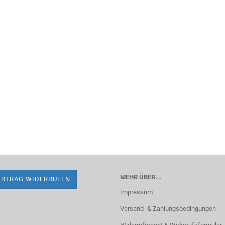
MEHR ÜBER...
ERTRAG WIDERRUFEN
Impressum
Versand- & Zahlungsbedingungen