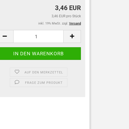
3,46 EUR
3,46 EUR pro Stück
inkl. 19% MwSt. zzgl.
Versand
AUF DEN MERKZETTEL
FRAGE ZUM PRODUKT