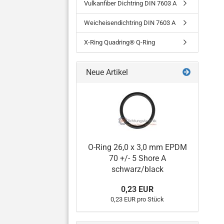
Vulkanfiber Dichtring DIN 7603 A
Weicheisendichtring DIN 7603 A
X-Ring Quadring® Q-Ring
Neue Artikel
O-Ring 26,0 x 3,0 mm EPDM
70 +/- 5 Shore A
schwarz/black
0,23 EUR
0,23 EUR pro Stück