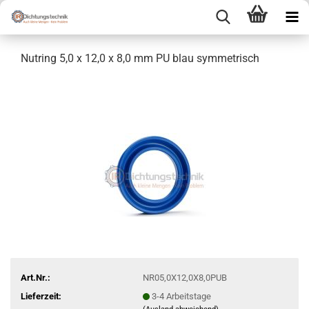
Nutring 5,0 x 12,0 x 8,0 mm PU blau symmetrisch
Art.Nr.:
NR05,0X12,0X8,0PUB
Lieferzeit:
3-4 Arbeitstage