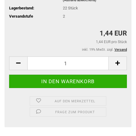
(Ausland abweichend)
Lagerbestand:
22
Stück
Versandstufe
2
1,44 EUR
1,44 EUR pro Stück
inkl. 19% MwSt. zzgl.
Versand
AUF DEN MERKZETTEL
FRAGE ZUM PRODUKT