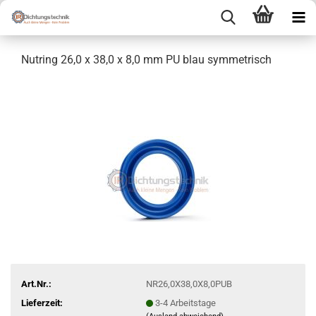
Nutring 26,0 x 38,0 x 8,0 mm PU blau symmetrisch
Art.Nr.:
NR26,0X38,0X8,0PUB
Lieferzeit:
3-4 Arbeitstage