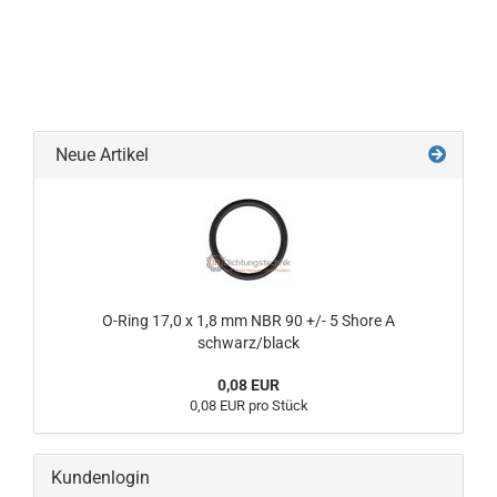
Neue Artikel
O-Ring 17,0 x 1,8 mm NBR 90 +/- 5 Shore A
schwarz/black
0,08 EUR
0,08 EUR pro Stück
Kundenlogin