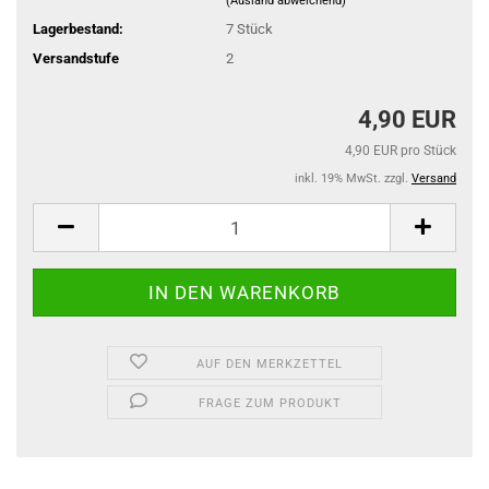
(Ausland abweichend)
Lagerbestand:
7
Stück
Versandstufe
2
4,90 EUR
4,90 EUR pro Stück
inkl. 19% MwSt. zzgl.
Versand
AUF DEN MERKZETTEL
FRAGE ZUM PRODUKT