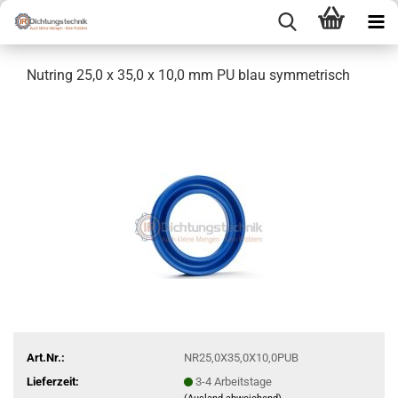
Nutring 25,0 x 35,0 x 10,0 mm PU blau symmetrisch
Art.Nr.:
NR25,0X35,0X10,0PUB
Lieferzeit:
3-4 Arbeitstage