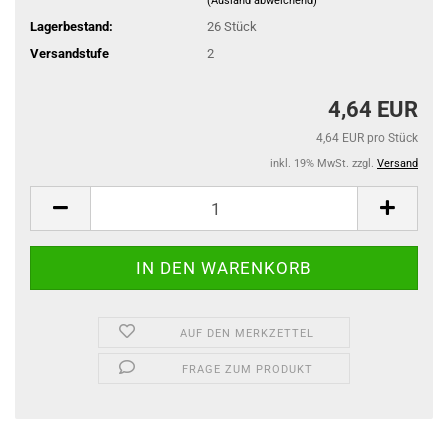
(Ausland abweichend)
Lagerbestand:
26
Stück
Versandstufe
2
4,64 EUR
4,64 EUR pro Stück
inkl. 19% MwSt. zzgl.
Versand
AUF DEN MERKZETTEL
FRAGE ZUM PRODUKT