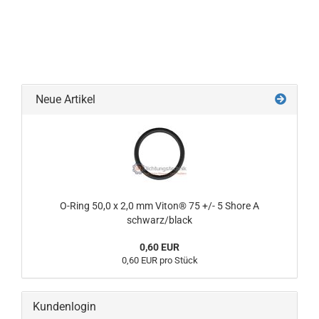
Neue Artikel
O-Ring 50,0 x 2,0 mm Viton® 75 +/- 5 Shore A
schwarz/black
0,60 EUR
0,60 EUR pro Stück
Kundenlogin