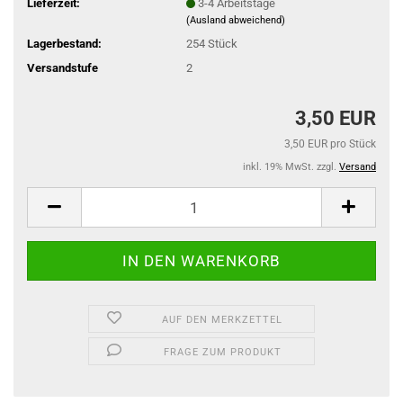
Lieferzeit:
3-4 Arbeitstage
(Ausland abweichend)
Lagerbestand:
254
Stück
Versandstufe
2
3,50 EUR
3,50 EUR pro Stück
inkl. 19% MwSt. zzgl.
Versand
AUF DEN MERKZETTEL
FRAGE ZUM PRODUKT