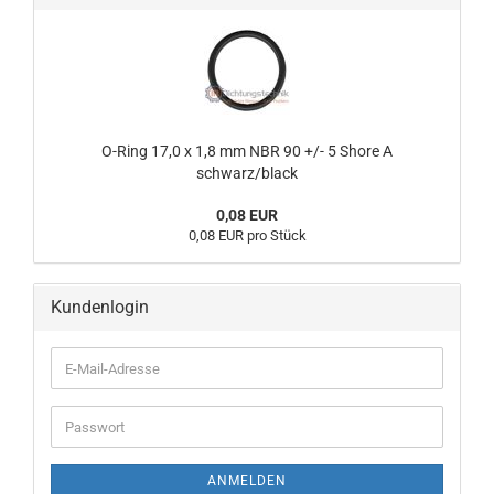
O-Ring 17,0 x 1,8 mm NBR 90 +/- 5 Shore A
schwarz/black
0,08 EUR
0,08 EUR pro Stück
Kundenlogin
E-
Mail-
Adresse
Passwort
ANMELDEN