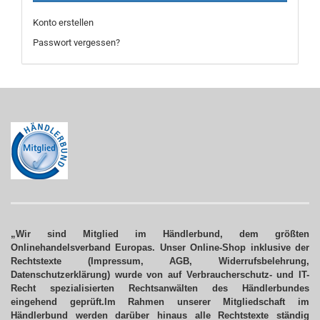
Konto erstellen
Passwort vergessen?
„Wir sind Mitglied im Händlerbund, dem größten
Onlinehandelsverband Europas. Unser Online-Shop inklusive der
Rechtstexte (Impressum, AGB, Widerrufsbelehrung,
Datenschutzerklärung) wurde von auf Verbraucherschutz- und IT-
Recht spezialisierten Rechtsanwälten des Händlerbundes
eingehend geprüft.Im Rahmen unserer Mitgliedschaft im
Händlerbund werden darüber hinaus alle Rechtstexte ständig