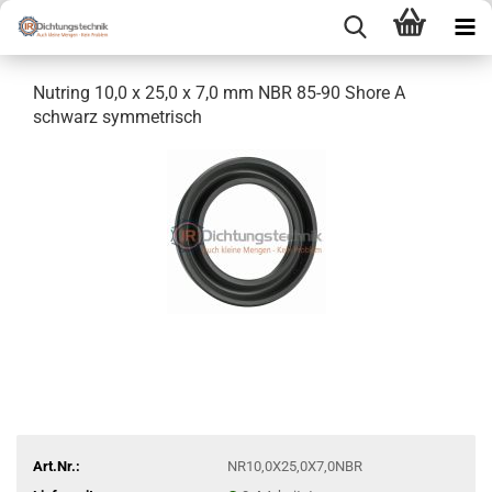
Nutring 10,0 x 25,0 x 7,0 mm NBR 85-90 Shore A
schwarz symmetrisch
Art.Nr.:
NR10,0X25,0X7,0NBR