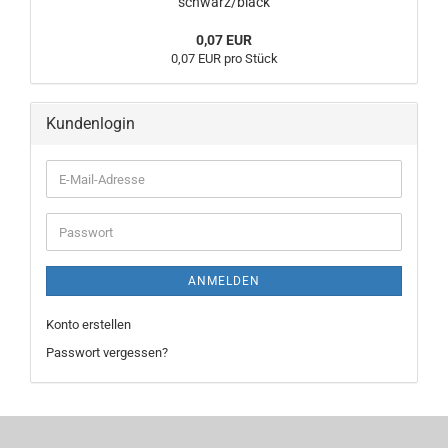
schwarz/black
0,07 EUR
0,07 EUR pro Stück
Kundenlogin
E-
Mail-
Adresse
Passwort
ANMELDEN
Konto erstellen
Passwort vergessen?