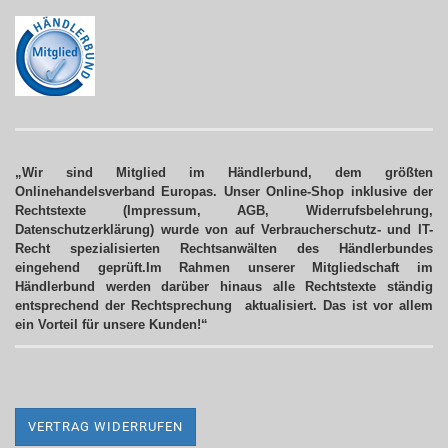
„Wir sind Mitglied im Händlerbund, dem größten
Onlinehandelsverband Europas. Unser Online-Shop inklusive der
Rechtstexte (Impressum, AGB, Widerrufsbelehrung,
Datenschutzerklärung) wurde von auf Verbraucherschutz- und IT-
Recht spezialisierten Rechtsanwälten des Händlerbundes
eingehend geprüft.Im Rahmen unserer Mitgliedschaft im
Händlerbund werden darüber hinaus alle Rechtstexte ständig
entsprechend der Rechtsprechung aktualisiert.
Das ist vor allem
ein Vorteil für unsere Kunden!“
VERTRAG WIDERRUFEN